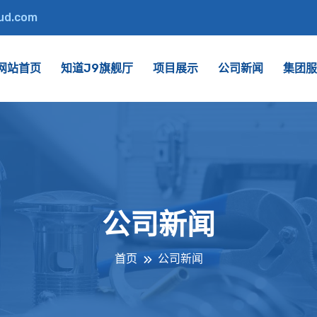
oud.com
网站首页
知道J9旗舰厅
项目展示
公司新闻
集团服
公司新闻
首页
公司新闻