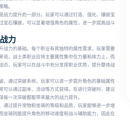
策略。
是战力提升的一部分。玩家可以通过打造、强化、镶嵌宝
过宝石镶嵌，可以显著增强角色的属性，进一步提高战斗
战力
升战力的基础。每个职业有其独特的属性需求，玩家需要
来说，战士类职业应将主要属性集中在力量和体力上，而
加点，玩家可以在战斗中充分发挥职业优势，提升整体战
破。通过突破系统，玩家可以进一步提升角色的基础属性
常可以通过副本、活动等方式获得。在进行突破时，建议
保每一次突破都能带来最大的战力提升。
。通过提升宠物和坐骑的等级和品质，玩家能够进一步增
而坐骑则能提升角色的移动速度和战斗辅助能力，因此在