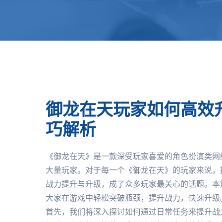
御龙在天玩家如何高效
巧解析
《御龙在天》是一款深受玩家喜爱的角色扮演类网
大量玩家。对于每一个《御龙在天》的玩家来说，
战力提升与升级，成了众多玩家最关心的话题。本
大家在游戏中轻松突破瓶颈，提升战力，快速升级
首先，我们将深入探讨如何通过日常任务来提升战