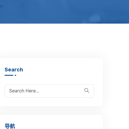
Search
导航