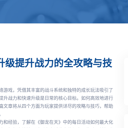
升级提升战力的全攻略与技
络游戏，凭借其丰富的战斗系统和独特的成长玩法吸引了
提升战力和快速升级是日常的核心目标。如何高效地进行
篇文章将从四个方面为玩家提供详尽的攻略与技巧，帮助
。
力和经验，了解在《御龙在天》中的每日活动如何最大化