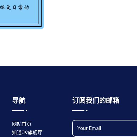
导航
订阅我们的邮箱
网站首页
知道J9旗舰厅