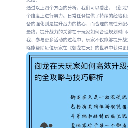
通过以上四个方面的分析，我们可以看出，《御龙
个维度上进行努力。日常任务提供了持续的经验和
备的强化则是提升战力的核心，而合理的属性分配
最终，提升战力的关键在于玩家如何合理规划时间
我、参与更多活动的过程中，玩家不仅能够提升战
略能帮助每位玩家在《御龙在天》的世界中获得更