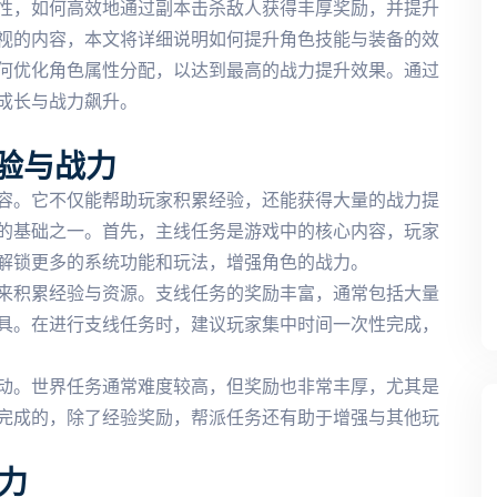
性，如何高效地通过副本击杀敌人获得丰厚奖励，并提升
视的内容，本文将详细说明如何提升角色技能与装备的效
何优化角色属性分配，以达到最高的战力提升效果。通过
成长与战力飙升。
验与战力
容。它不仅能帮助玩家积累经验，还能获得大量的战力提
的基础之一。首先，主线任务是游戏中的核心内容，玩家
解锁更多的系统功能和玩法，增强角色的战力。
来积累经验与资源。支线任务的奖励丰富，通常包括大量
具。在进行支线任务时，建议玩家集中时间一次性完成，
动。世界任务通常难度较高，但奖励也非常丰厚，尤其是
完成的，除了经验奖励，帮派任务还有助于增强与其他玩
力