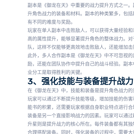
副本是《御龙在天》中重要的战力提升方式之一。
升角色战力的装备和材料。副本的种类繁多，包括
有不同的难度与奖励。
玩家在单人副本中击败敌人，可以获得大量经验和
高的属性提升，能够显著提升角色的整体战力。对
队，这样不仅能够更高效地击败敌人，还能增加击
此外，多人合作副本是《御龙在天》中不可忽视的
励，还能在团队协作中提升自己的战斗经验。副本
业分工是取得胜利的关键。
3、强化技能与装备提升战力
在《御龙在天》中，技能和装备是提升角色战力的
玩家可以通过不断提升技能等级，增加技能的伤害
能书的积累，还需要玩家根据自身职业特点进行合
装备是另一个直接影响战力的因素。玩家可以通过
升星则是提升战力的核心所在。每件装备都有其独
合理搭配装备。同时，强化装备的过程中，需要大