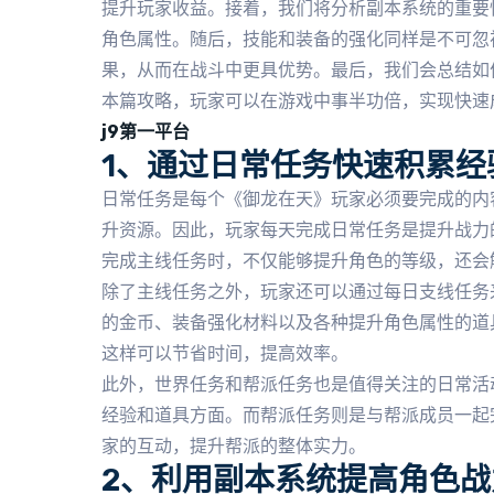
提升玩家收益。接着，我们将分析副本系统的重要
角色属性。随后，技能和装备的强化同样是不可忽
果，从而在战斗中更具优势。最后，我们会总结如
本篇攻略，玩家可以在游戏中事半功倍，实现快速
j9第一平台
1、通过日常任务快速积累经
日常任务是每个《御龙在天》玩家必须要完成的内
升资源。因此，玩家每天完成日常任务是提升战力
完成主线任务时，不仅能够提升角色的等级，还会
除了主线任务之外，玩家还可以通过每日支线任务
的金币、装备强化材料以及各种提升角色属性的道
这样可以节省时间，提高效率。
此外，世界任务和帮派任务也是值得关注的日常活
经验和道具方面。而帮派任务则是与帮派成员一起
家的互动，提升帮派的整体实力。
2、利用副本系统提高角色战