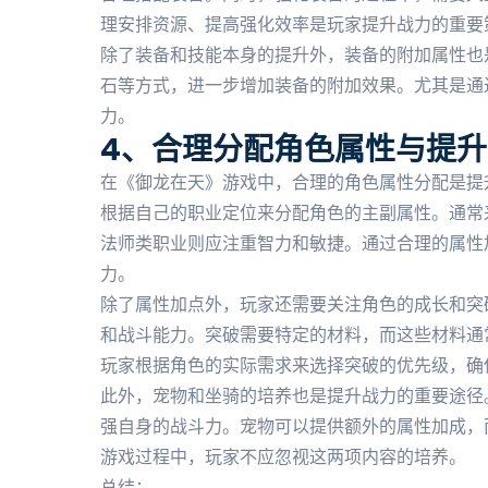
理安排资源、提高强化效率是玩家提升战力的重要
除了装备和技能本身的提升外，装备的附加属性也
石等方式，进一步增加装备的附加效果。尤其是通
力。
4、合理分配角色属性与提升
在《御龙在天》游戏中，合理的角色属性分配是提
根据自己的职业定位来分配角色的主副属性。通常
法师类职业则应注重智力和敏捷。通过合理的属性
力。
除了属性加点外，玩家还需要关注角色的成长和突
和战斗能力。突破需要特定的材料，而这些材料通
玩家根据角色的实际需求来选择突破的优先级，确
此外，宠物和坐骑的培养也是提升战力的重要途径
强自身的战斗力。宠物可以提供额外的属性加成，
游戏过程中，玩家不应忽视这两项内容的培养。
总结：