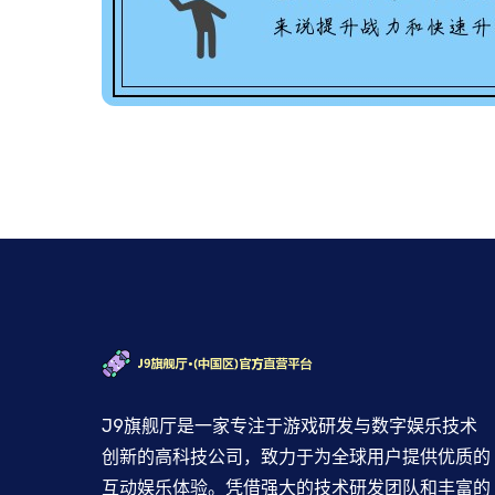
J9旗舰厅是一家专注于游戏研发与数字娱乐技术
创新的高科技公司，致力于为全球用户提供优质的
互动娱乐体验。凭借强大的技术研发团队和丰富的