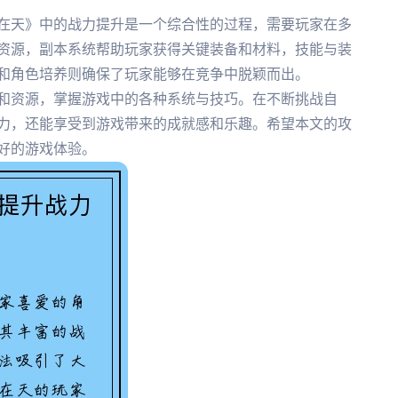
在天》中的战力提升是一个综合性的过程，需要玩家在多
资源，副本系统帮助玩家获得关键装备和材料，技能与装
和角色培养则确保了玩家能够在竞争中脱颖而出。
和资源，掌握游戏中的各种系统与技巧。在不断挑战自
力，还能享受到游戏带来的成就感和乐趣。希望本文的攻
好的游戏体验。