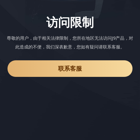
访问限制
尊敬的用户，由于相关法律限制，您所在地区无法访问J9产品，对
此造成的不便，我们深表歉意，您如有疑问请联系客服。
联系客服