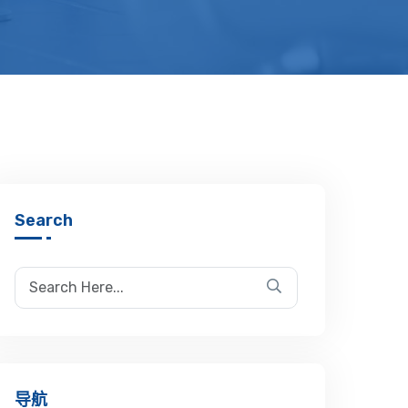
Search
导航