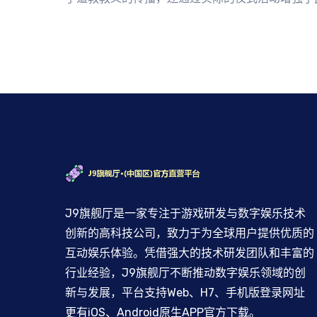
J9旗舰厅是一家专注于游戏研发与数字娱乐技术
创新的高科技公司，致力于为全球用户提供优质的
互动娱乐体验。凭借强大的技术研发团队和丰富的
行业经验，J9旗舰厅不断推动数字娱乐领域的创
新与发展，平台支持Web、H7、手机版登录网址
更有iOS、Android原生APP官方下载。