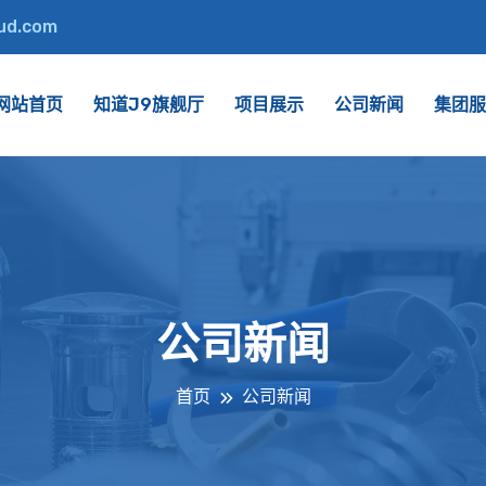
oud.com
网站首页
知道J9旗舰厅
项目展示
公司新闻
集团服
公司新闻
首页
公司新闻