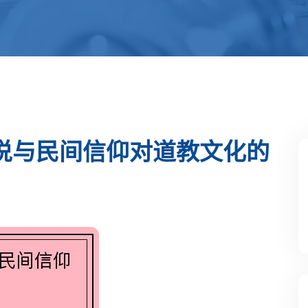
说与民间信仰对道教文化的