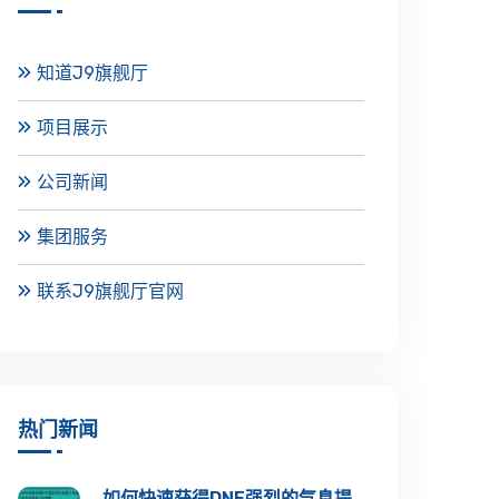
知道J9旗舰厅
项目展示
公司新闻
集团服务
联系J9旗舰厅官网
热门新闻
如何快速获得DNF强烈的气息提