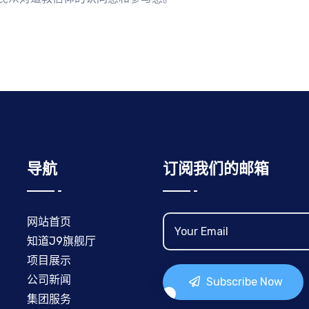
导航
订阅我们的邮箱
网站首页
知道J9旗舰厅
项目展示
公司新闻
Subscribe Now
集团服务