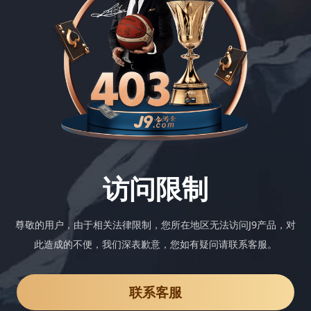
访问限制
尊敬的用户，由于相关法律限制，您所在地区无法访问J9产品，对
此造成的不便，我们深表歉意，您如有疑问请联系客服。
联系客服