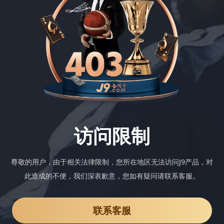
访问限制
尊敬的用户，由于相关法律限制，您所在地区无法访问J9产品，对
此造成的不便，我们深表歉意，您如有疑问请联系客服。
联系客服