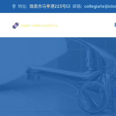
地址:
陇南市马亭港223号
邮箱:
collegiate@icl