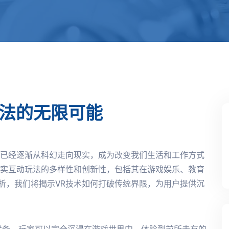
玩法的无限可能
术已经逐渐从科幻走向现实，成为改变我们生活和工作方式
现实互动玩法的多样性和创新性，包括其在游戏娱乐、教育
析，我们将揭示VR技术如何打破传统界限，为用户提供沉