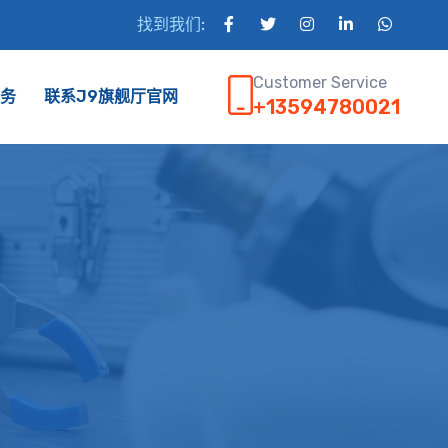
找到我们:
Customer Service
务
联系J9旗舰厅官网
+13594780021