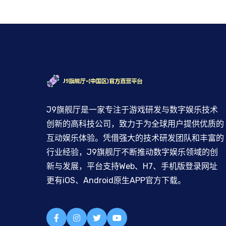
J9旗舰厅是一家专注于游戏研发与数字娱乐技术
创新的高科技公司，致力于为全球用户提供优质的
互动娱乐体验。凭借强大的技术研发团队和丰富的
行业经验，J9旗舰厅不断推动数字娱乐领域的创
新与发展，平台支持Web、H7、手机版登录网址
更有iOS、Android原生APP官方下载。