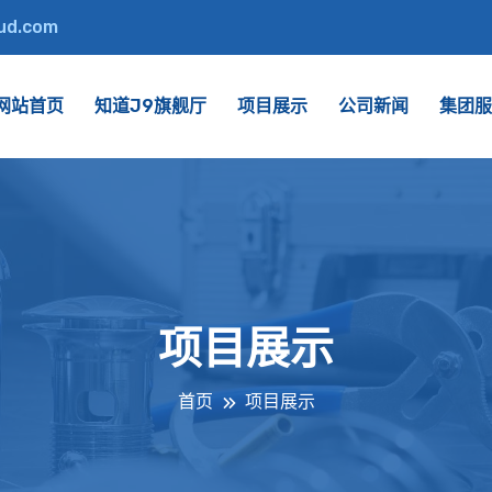
oud.com
网站首页
知道J9旗舰厅
项目展示
公司新闻
集团服
项目展示
首页
项目展示