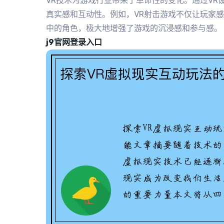
VR技术为游戏行业带来了革命性的变化。通过V
真实感和互动性。例如，VR射击游戏不仅让玩家
中的角色，极大地增强了游戏的沉浸感和参与感。
j9官网登录入口