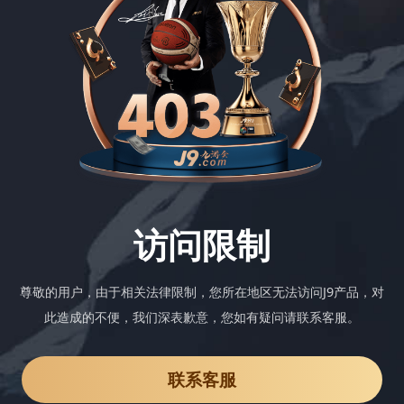
访问限制
尊敬的用户，由于相关法律限制，您所在地区无法访问J9产品，对
此造成的不便，我们深表歉意，您如有疑问请联系客服。
联系客服