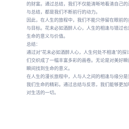
的财富。通过总结，我们不仅能清晰地看清自己的
与总结，都是我们不断前行的动力。
因此，在人生的旅程中，我们不能只停留在眼前的
与目标。花未必如酒醉人心，人生的相逢与错过也
生命的意义与价值。
总结：
通过对“花未必如酒醉人心，人生何处不相逢”的
们交织成了一幅丰富多彩的画卷。无论是对美好瞬
瞬间找到生命的意义。
在人生的漫长旅程中，人与人之间的相逢与缘分是
我们生命的精彩。通过总结与反思，我们能够更加
对生活的一切。