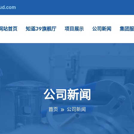
oud.com
网站首页
知道J9旗舰厅
项目展示
公司新闻
集团服
公司新闻
首页
公司新闻