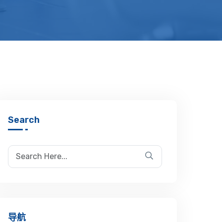
Search
导航