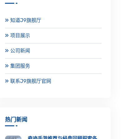
知道J9旗舰厅
项目展示
公司新闻
集团服务
联系J9旗舰厅官网
热门新闻
奇迹手游推荐与经典回顾探索各