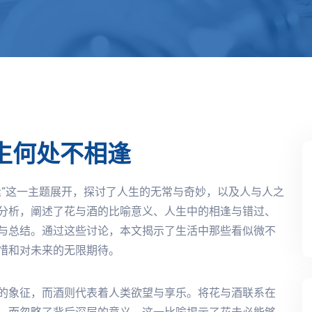
生何处不相逢
逢”这一主题展开，探讨了人生的无常与奇妙，以及人与人之
分析，阐述了花与酒的比喻意义、人生中的相逢与错过、
与总结。通过这些讨论，本文揭示了生活中那些看似微不
惜和对未来的无限期待。
的象征，而酒则代表着人类欲望与享乐。将花与酒联系在