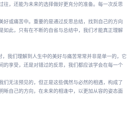
过往，还能为未来的选择做好更充分的准备。每一次反思
美好或痛苦中。重要的是通过反思总结，找到自己的方向
是如此，只有在不断的自省与总结中，我们才能真正理解
探讨，我们理解到人生中的美好与痛苦常常并非是单一的，它
间的享受，还是对错过的反思，我们都应该学会在每一个
我们无法预见的，但正是这些偶然与必然的相遇，构成了
明晰自己的方向，在未来的相逢中，以更加从容的姿态面