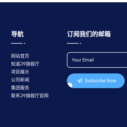
导航
订阅我们的邮箱
网站首页
知道J9旗舰厅
项目展示
公司新闻
Subscribe Now
集团服务
联系J9旗舰厅官网