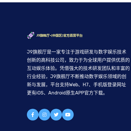
J9旗舰厅是一家专注于游戏研发与数字娱乐技术
创新的高科技公司，致力于为全球用户提供优质的
互动娱乐体验。凭借强大的技术研发团队和丰富的
行业经验，J9旗舰厅不断推动数字娱乐领域的创
新与发展，平台支持Web、H7、手机版登录网址
更有iOS、Android原生APP官方下载。